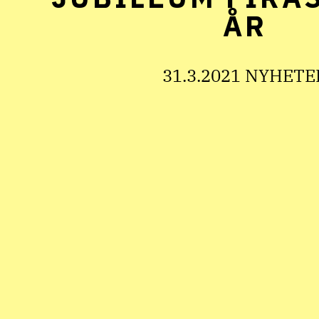
ÅR
31.3.2021 NYHETE