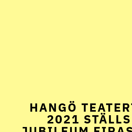
HANGÖ TEATER
2021 STÄLLS
JUBILEUM FIRA