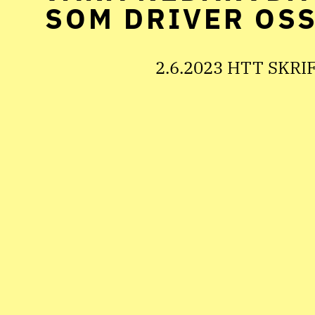
SOM DRIVER OS
2.6.2023 HTT SKRI