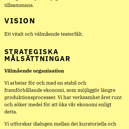
tillsammans.
VISION
Ett vitalt och välmående teaterfält.
STRATEGISKA
MÅLSÄTTNINGAR
Välmående organisation
Vi arbetar för och med en stabil och
framförhållande ekonomi, som möjliggör längre
produktionsprocesser. Vi har verksamhet året runt
och söker medel för att öka vår ekonomi enligt
detta.
Vi utforskar dialogen mellan det kuratoriella och