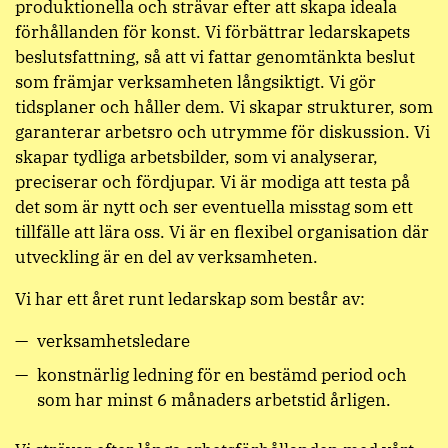
produktionella och strävar efter att skapa ideala
förhållanden för konst. Vi förbättrar ledarskapets
beslutsfattning, så att vi fattar genomtänkta beslut
som främjar verksamheten långsiktigt. Vi gör
tidsplaner och håller dem. Vi skapar strukturer, som
garanterar arbetsro och utrymme för diskussion. Vi
skapar tydliga arbetsbilder, som vi analyserar,
preciserar och fördjupar. Vi är modiga att testa på
det som är nytt och ser eventuella misstag som ett
tillfälle att lära oss. Vi är en flexibel organisation där
utveckling är en del av verksamheten.
Vi har ett året runt ledarskap som består av:
verksamhetsledare
konstnärlig ledning för en bestämd period och
som har minst 6 månaders arbetstid årligen.