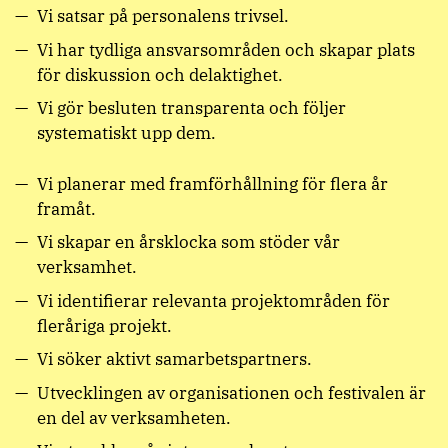
Vi satsar på personalens trivsel.
Vi har tydliga ansvarsområden och skapar plats
för diskussion och delaktighet.
Vi gör besluten transparenta och följer
systematiskt upp dem.
Vi planerar med framförhållning för flera år
framåt.
Vi skapar en årsklocka som stöder vår
verksamhet.
Vi identifierar relevanta projektområden för
fleråriga projekt.
Vi söker aktivt samarbetspartners.
Utvecklingen av organisationen och festivalen är
en del av verksamheten.