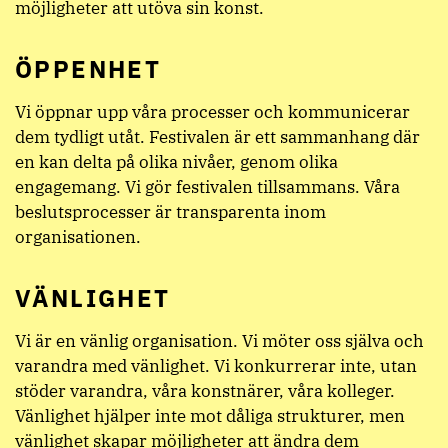
möjligheter att utöva sin konst.
ÖPPENHET
Vi öppnar upp våra processer och kommunicerar
dem tydligt utåt. Festivalen är ett sammanhang där
en kan delta på olika nivåer, genom olika
engagemang. Vi gör festivalen tillsammans. Våra
beslutsprocesser är transparenta inom
organisationen.
VÄNLIGHET
Vi är en vänlig organisation. Vi möter oss själva och
varandra med vänlighet. Vi konkurrerar inte, utan
stöder varandra, våra konstnärer, våra kolleger.
Vänlighet hjälper inte mot dåliga strukturer, men
vänlighet skapar möjligheter att ändra dem