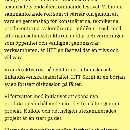
teaterfältets enda återkommande festival. Vi har en
sammanförande roll som vi värnar om genom att
vara en gemenskap för konstnärerna, teknikerna,
producenterna, volontärerna, publiken. I och med
att organisationsstrukturen är klar och värderingar
som öppenhet och vänlighet genomsyrar
verksamheten, är HTT en festival där en trivs och
vill vara.
Vi är en aktiv röst på och för det inhemska och
finlandssvenska teaterfältet. HTT Skrift är en början
av en fortsatt diskussion på fältet.
Vi fortsätter med initiativet att skapa nya
produktionsförhållanden för det fria fältet genom
projekt. Kulkue och det nyligen utexaminerades
projekt är en start på det.