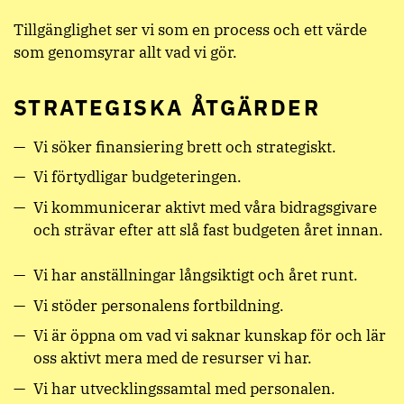
Tillgänglighet ser vi som en process och ett värde
som genomsyrar allt vad vi gör.
STRATEGISKA ÅTGÄRDER
Vi söker finansiering brett och strategiskt.
Vi förtydligar budgeteringen.
Vi kommunicerar aktivt med våra bidragsgivare
och strävar efter att slå fast budgeten året innan.
Vi har anställningar långsiktigt och året runt.
Vi stöder personalens fortbildning.
Vi är öppna om vad vi saknar kunskap för och lär
oss aktivt mera med de resurser vi har.
Vi har utvecklingssamtal med personalen.