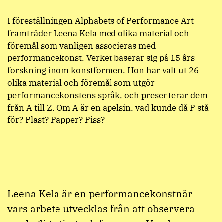
I föreställningen Alphabets of Performance Art
framträder Leena Kela med olika material och
föremål som vanligen associeras med
performancekonst. Verket baserar sig på 15 års
forskning inom konstformen. Hon har valt ut 26
olika material och föremål som utgör
performancekonstens språk, och presenterar dem
från A till Z. Om A är en apelsin, vad kunde då P stå
för? Plast? Papper? Piss?
Leena Kela är en performancekonstnär
vars arbete utvecklas från att observera