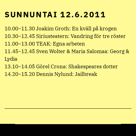
SUNNUNTAI 12.6.2011
10.00–11.30 Joakim Groth: En kväll på krogen
10.30–12.45 Siriusteatern: Vandring för tre röster
11.00–13.00 TEAK: Egna arbeten
11.45–12.45 Sven Wolter & Maria Salomaa: Georg &
Lydia
13.10–14.05 Görel Crona: Shakespeares dotter
14.20–15.20 Dennis Nylund: Jailbreak