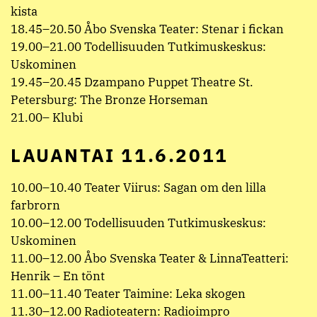
kista
18.45–20.50 Åbo Svenska Teater: Stenar i fickan
19.00–21.00 Todellisuuden Tutkimuskeskus:
Uskominen
19.45–20.45 Dzampano Puppet Theatre St.
Petersburg: The Bronze Horseman
21.00– Klubi
LAUANTAI 11.6.2011
10.00–10.40 Teater Viirus: Sagan om den lilla
farbrorn
10.00–12.00 Todellisuuden Tutkimuskeskus:
Uskominen
11.00–12.00 Åbo Svenska Teater & LinnaTeatteri:
Henrik – En tönt
11.00–11.40 Teater Taimine: Leka skogen
11.30–12.00 Radioteatern: Radioimpro