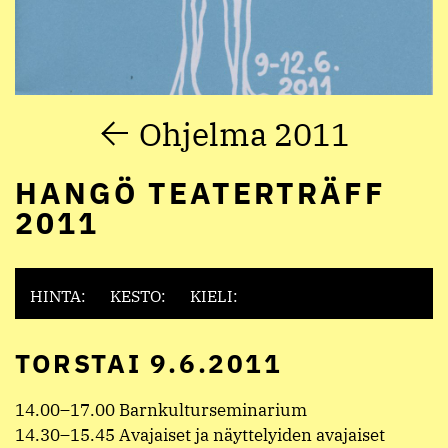
Ohjelma 2011
HANGÖ TEATERTRÄFF
2011
HINTA:
KESTO:
KIELI:
TORSTAI 9.6.2011
14.00–17.00 Barnkulturseminarium
14.30–15.45 Avajaiset ja näyttelyiden avajaiset