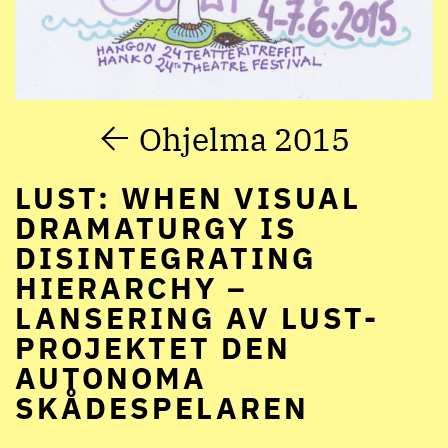
Ohjelma 2015
LUST: WHEN VISUAL
DRAMATURGY IS
DISINTEGRATING
HIERARCHY –
LANSERING AV LUST-
PROJEKTET DEN
AUTONOMA
SKÅDESPELAREN