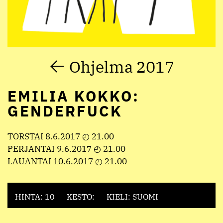
Ohjelma 2017
EMILIA KOKKO:
GENDERFUCK
TORSTAI 8.6.2017 ◴ 21.00
PERJANTAI 9.6.2017 ◴ 21.00
LAUANTAI 10.6.2017 ◴ 21.00
HINTA: 10
KESTO:
KIELI: SUOMI