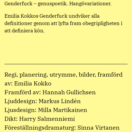
Genderfuck – genuspoetik. Hangövariationer.
Emilia Kokkos Genderfuck undviker alla
definitioner genom att lyfta fram obegripligheten i
att definiera kön.
Regi, planering, utrymme, bilder, framförd
av: Emilia Kokko
Framförd av: Hannah Gullichsen
Ljuddesign: Markus Lindén
Ljusdesign: Milla Martikainen
Dikt: Harry Salmenniemi
Föreställningsdramaturg: Sinna Virtanen