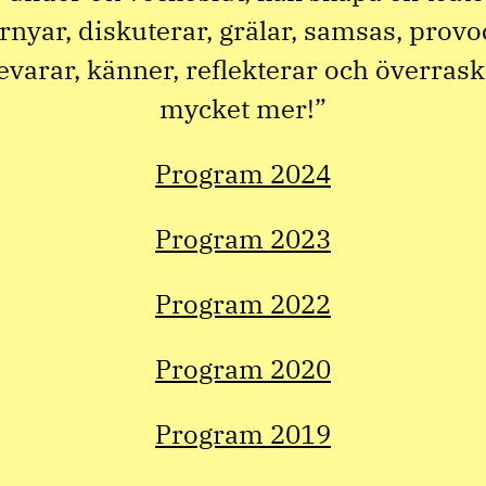
rnyar, diskuterar, grälar, samsas, provoc
bevarar, känner, reflekterar och överrask
mycket mer!”
Program 2024
Program 2023
Program 2022
Program 2020
Program 2019