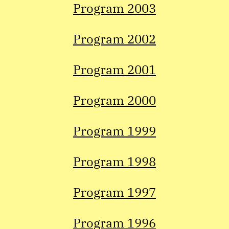
Program 2003
Program 2002
Program 2001
Program 2000
Program 1999
Program 1998
Program 1997
Program 1996