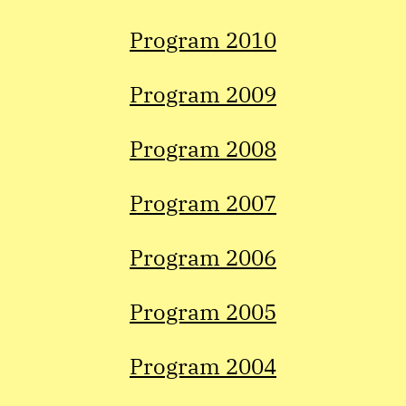
Program 2010
Program 2009
Program 2008
Program 2007
Program 2006
Program 2005
Program 2004