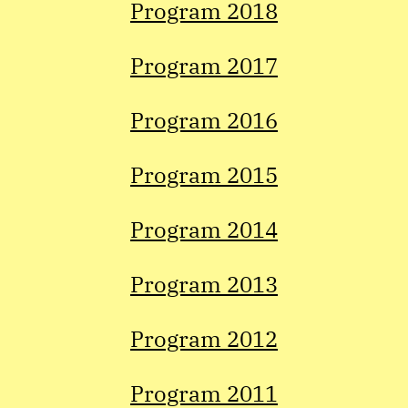
Program 2018
Program 2017
Program 2016
Program 2015
Program 2014
Program 2013
Program 2012
Program 2011