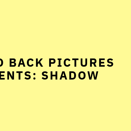
O BACK PICTURES
ENTS: SHADOW