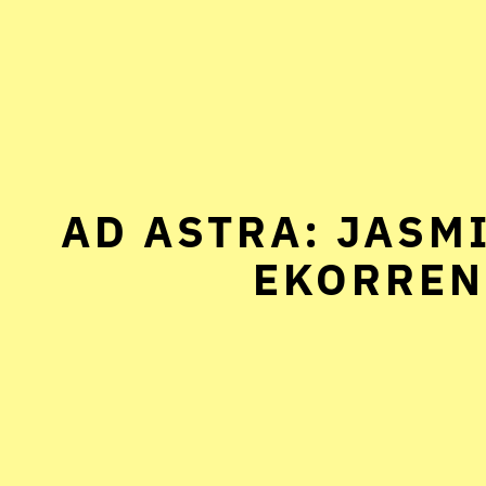
AD ASTRA: JASM
EKORREN