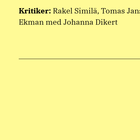
Kritiker:
Rakel Similä, Tomas Jan
Ekman med Johanna Dikert