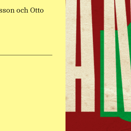
sson och Otto