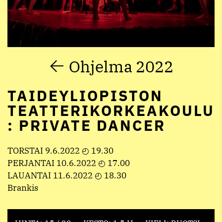
Ohjelma 2022
TAIDEYLIOPISTON
TEATTERIKORKEAKOULU
: PRIVATE DANCER
TORSTAI 9.6.2022 ◴ 19.30
PERJANTAI 10.6.2022 ◴ 17.00
LAUANTAI 11.6.2022 ◴ 18.30
Brankis