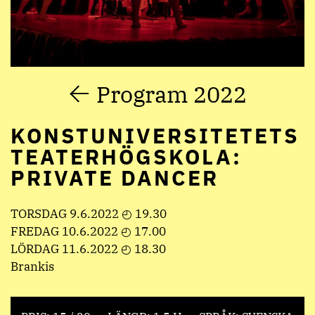
Program 2022
KONSTUNIVERSITETETS
TEATERHÖGSKOLA:
PRIVATE DANCER
TORSDAG 9.6.2022 ◴ 19.30
FREDAG 10.6.2022 ◴ 17.00
LÖRDAG 11.6.2022 ◴ 18.30
Brankis