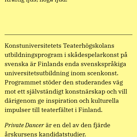
Konstuniversitetets Teaterhögskolans
utbildningsprogram i skådespelarkonst på
svenska är Finlands enda svenskspråkiga
universitetsutbildning inom scenkonst.
Programmet stöder den studerandes väg
mot ett självständigt konstnärskap och vill
därigenom ge inspiration och kulturella
impulser till teaterfältet i Finland.
Private Dancer
är en del av den fjärde
årskursens kandidatstudier.