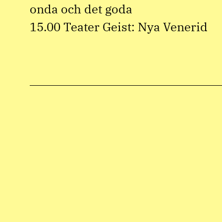
onda och det goda
15.00 Teater Geist: Nya Venerid