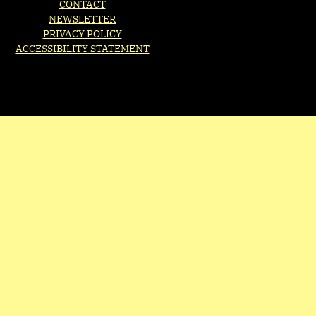
CONTACT
NEWSLETTER
PRIVACY POLICY
ACCESSIBILITY STATEMENT