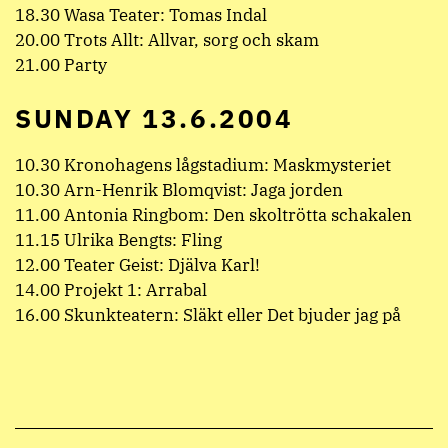
18.30 Wasa Teater: Tomas Indal
20.00 Trots Allt: Allvar, sorg och skam
21.00 Party
SUNDAY 13.6.2004
10.30 Kronohagens lågstadium: Maskmysteriet
10.30 Arn-Henrik Blomqvist: Jaga jorden
11.00 Antonia Ringbom: Den skoltrötta schakalen
11.15 Ulrika Bengts: Fling
12.00 Teater Geist: Djälva Karl!
14.00 Projekt 1: Arrabal
16.00 Skunkteatern: Släkt eller Det bjuder jag på