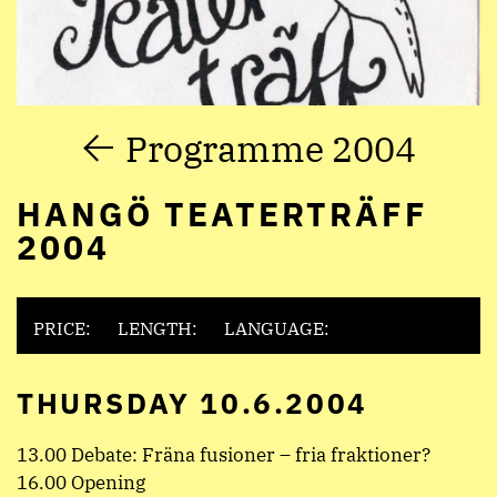
Programme 2004
HANGÖ TEATERTRÄFF
2004
PRICE:
LENGTH:
LANGUAGE:
THURSDAY 10.6.2004
13.00 Debate: Fräna fusioner – fria fraktioner?
16.00 Opening