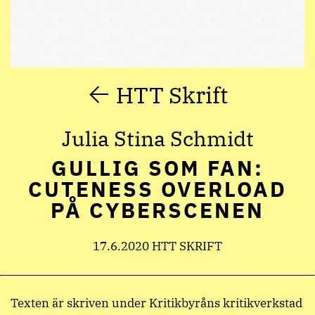
HTT Skrift
Julia Stina Schmidt
GULLIG SOM FAN:
CUTENESS OVERLOAD
PÅ CYBERSCENEN
17.6.2020 HTT SKRIFT
Texten är skriven under Kritikbyråns kritikverkstad