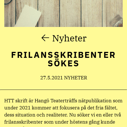
Nyheter
FRILANSSKRIBENTER
SÖKES
27.5.2021 NYHETER
HTT skrift är Hangö Teaterträffs nätpublikation som
under 2021 kommer att fokusera på det fria fältet,
dess situation och realiteter. Nu söker vi en eller två
frilansskribenter som under höstens gång kunde