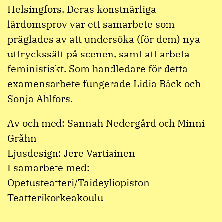
Helsingfors. Deras konstnärliga
lärdomsprov var ett samarbete som
präglades av att undersöka (för dem) nya
uttryckssätt på scenen, samt att arbeta
feministiskt. Som handledare för detta
examensarbete fungerade Lidia Bäck och
Sonja Ahlfors.
Av och med: Sannah Nedergård och Minni
Gråhn
Ljusdesign: Jere Vartiainen
I samarbete med:
Opetusteatteri/Taideyliopiston
Teatterikorkeakoulu