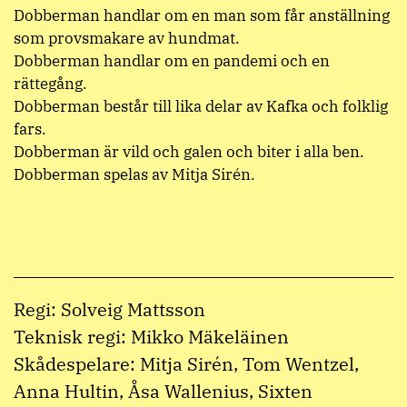
Dobberman handlar om en man som får anställning
som provsmakare av hundmat.
Dobberman handlar om en pandemi och en
rättegång.
Dobberman består till lika delar av Kafka och folklig
fars.
Dobberman är vild och galen och biter i alla ben.
Dobberman spelas av Mitja Sirén.
Regi: Solveig Mattsson
Teknisk regi: Mikko Mäkeläinen
Skådespelare: Mitja Sirén, Tom Wentzel,
Anna Hultin, Åsa Wallenius, Sixten