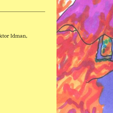
iktor Idman,