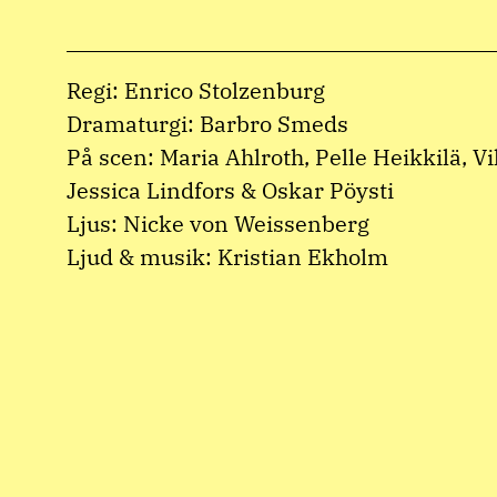
Regi: Enrico Stolzenburg
Dramaturgi: Barbro Smeds
På scen: Maria Ahlroth, Pelle Heikkilä, V
Jessica Lindfors & Oskar Pöysti
Ljus: Nicke von Weissenberg
Ljud & musik: Kristian Ekholm