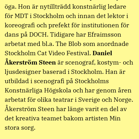
öga. Hon är nytillträdd konstnärlig ledare
för MDT i Stockholm och innan det lektor i
koreografi och prefekt för institutionen för
dans på DOCH. Tidigare har Efraimsson
arbetat med bl.a. The Blob som anordnade
Stockholm Cat Video Festival.
Daniel
Åkerström Steen
är scenograf, kostym- och
ljusdesigner baserad i Stockholm. Han är
utbildad i scenografi på Stockholms
Konstnärliga Högskola och har genom åren
arbetat för olika teatrar i Sverige och Norge.
Åkerström Steen har länge varit en del av
det kreativa teamet bakom artisten Min
stora sorg.