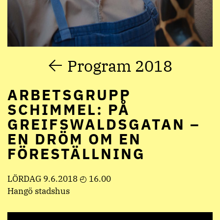
Program 2018
ARBETSGRUPP
SCHIMMEL: PÅ
GREIFSWALDSGATAN –
EN DRÖM OM EN
FÖRESTÄLLNING
LÖRDAG 9.6.2018 ◴ 16.00
Hangö stadshus