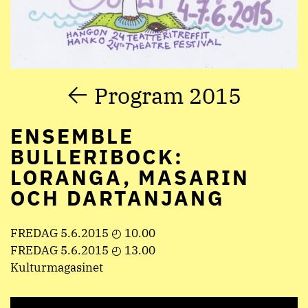
Program 2015
ENSEMBLE
BULLERIBOCK:
LORANGA, MASARIN
OCH DARTANJANG
FREDAG 5.6.2015 ◴ 10.00
FREDAG 5.6.2015 ◴ 13.00
Kulturmagasinet