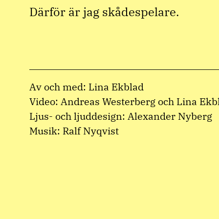
Därför är jag skådespelare.
Av och med: Lina Ekblad
Video: Andreas Westerberg och Lina Ekb
Ljus- och ljuddesign: Alexander Nyberg
Musik: Ralf Nyqvist