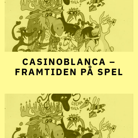
CASINOBLANCA –
FRAMTIDEN PÅ SPEL