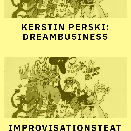
KERSTIN PERSKI:
DREAMBUSINESS
IMPROVISATIONSTEAT