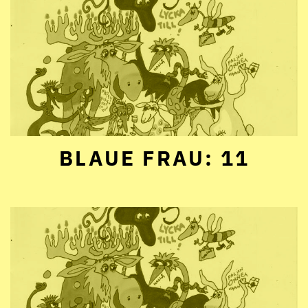
BLAUE FRAU: 11