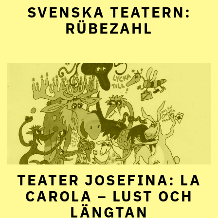
SVENSKA TEATERN:
RÜBEZAHL
TEATER JOSEFINA: LA
CAROLA – LUST OCH
LÄNGTAN