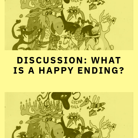
DISCUSSION: WHAT
IS A HAPPY ENDING?