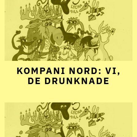
KOMPANI NORD: VI,
DE DRUNKNADE