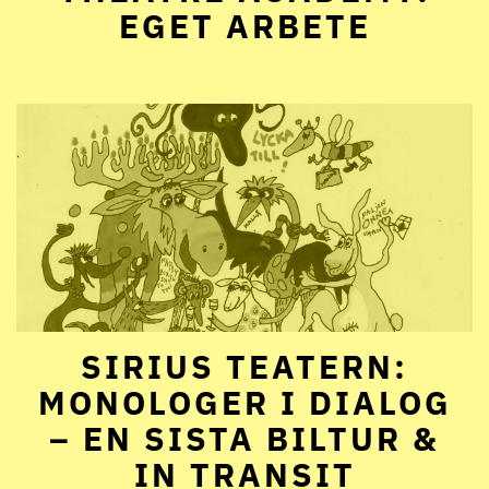
EGET ARBETE
SIRIUS TEATERN:
MONOLOGER I DIALOG
– EN SISTA BILTUR &
IN TRANSIT