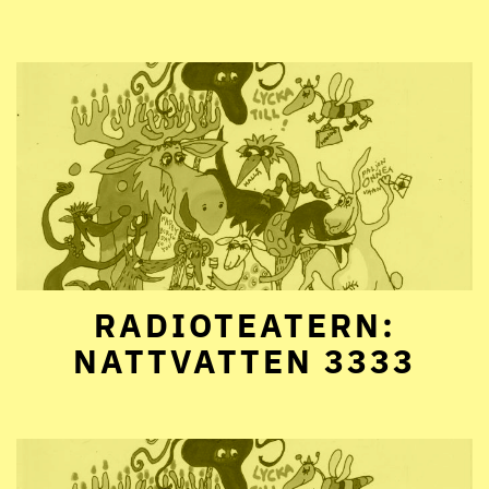
RADIOTEATERN:
NATTVATTEN 3333