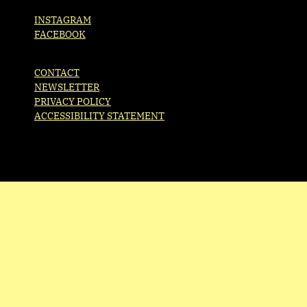
INSTAGRAM
FACEBOOK
CONTACT
NEWSLETTER
PRIVACY POLICY
ACCESSIBILITY STATEMENT