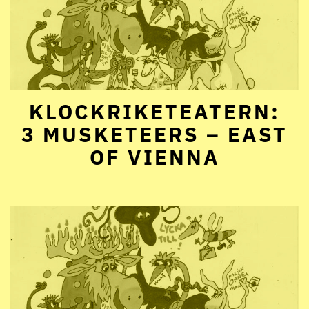
KLOCKRIKETEATERN:
3 MUSKETEERS – EAST
OF VIENNA