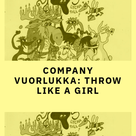
COMPANY
VUORLUKKA: THROW
LIKE A GIRL