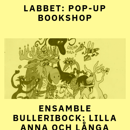
LABBET: POP-UP
BOOKSHOP
ENSAMBLE
BULLERIBOCK: LILLA
ANNA OCH LÅNGA