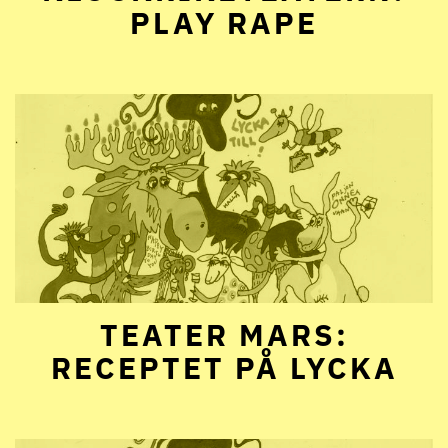
PLAY RAPE
TEATER MARS:
RECEPTET PÅ LYCKA