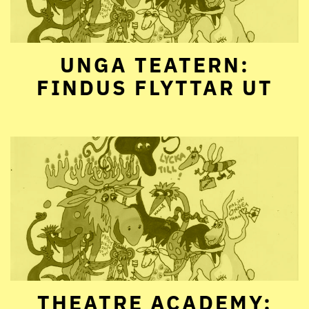
UNGA TEATERN:
FINDUS FLYTTAR UT
THEATRE ACADEMY: